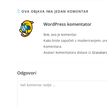
OVA OBJAVA IMA JEDAN KOMENTAR
WordPress komentator
Bok, ovo je komentar.
Kako biste započeli s moderiranjem, ur
Komentara.
Avatari komentatora dolaze iz
Gravatar
Odgovori
Komentar